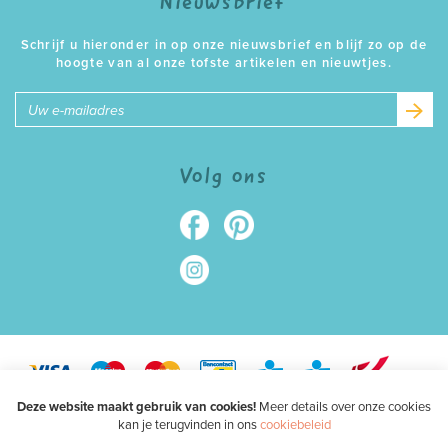
Nieuwsbrief
Schrijf u hieronder in op onze nieuwsbrief en blijf zo op de
hoogte van al onze tofste artikelen en nieuwtjes.
E-
mailadres
Volg ons
Deze website maakt gebruik van cookies!
Meer details over onze cookies
kan je terugvinden in ons
cookiebeleid