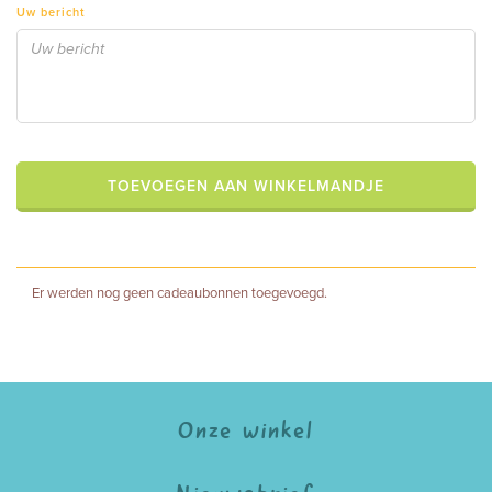
Uw bericht
Er werden nog geen cadeaubonnen toegevoegd.
Onze winkel