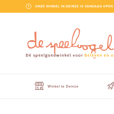
ONZE WINKEL IN DEINZE IS VANDAAG OPEN 
Winkel te Deinze