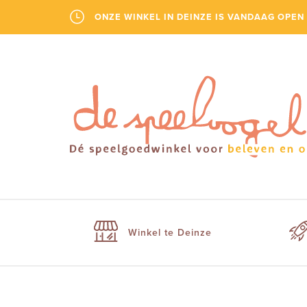
ONZE WINKEL IN DEINZE IS VANDAAG OPEN 
Winkel te Deinze