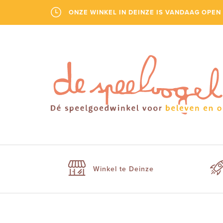
ONZE WINKEL IN DEINZE IS VANDAAG OPEN 
Winkel te Deinze