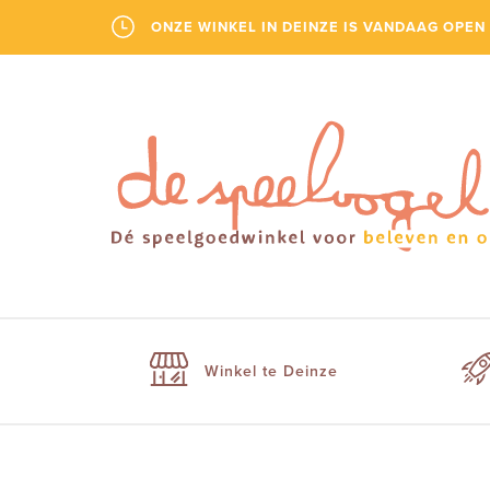
ONZE WINKEL IN DEINZE IS VANDAAG OPEN 
Winkel te Deinze