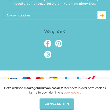
hoogte van al onze tofste artikelen en nieuwtjes.
E-
mailadres
Volg ons
Deze website maakt gebruik van cookies!
Meer details over onze cookies
kan je terugvinden in ons
cookiebeleid
Webdesign
AANVAARDEN
by