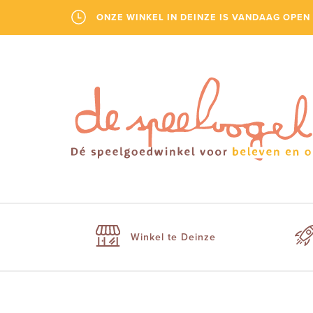
ONZE WINKEL IN DEINZE IS VANDAAG OPEN 
Winkel te Deinze