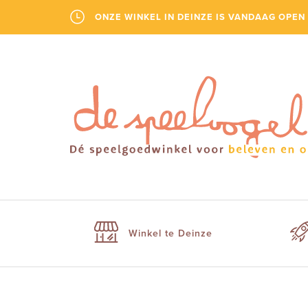
ONZE WINKEL IN DEINZE IS VANDAAG OPEN 
Winkel te Deinze