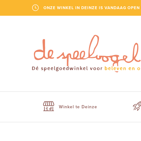
ONZE WINKEL IN DEINZE IS VANDAAG OPEN 
Winkel te Deinze