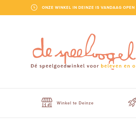
ONZE WINKEL IN DEINZE IS VANDAAG OPEN 
Winkel te Deinze