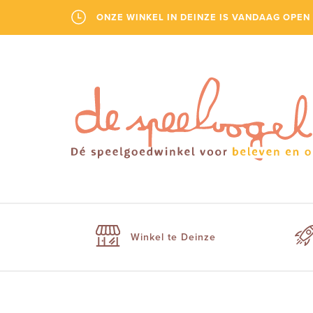
ONZE WINKEL IN DEINZE IS VANDAAG OPEN 
Winkel te Deinze