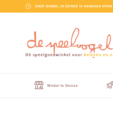
ONZE WINKEL IN DEINZE IS VANDAAG OPEN 
Winkel te Deinze