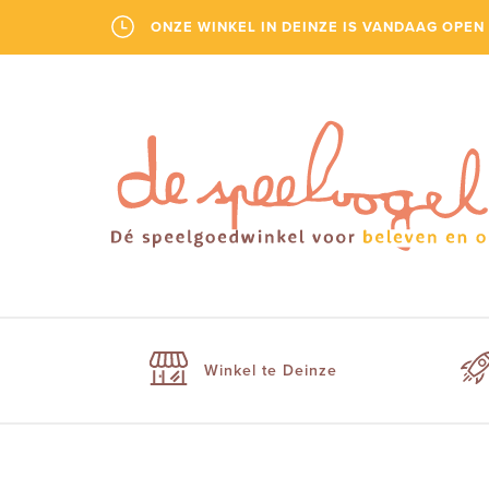
ONZE WINKEL IN DEINZE IS VANDAAG OPEN 
Winkel te Deinze