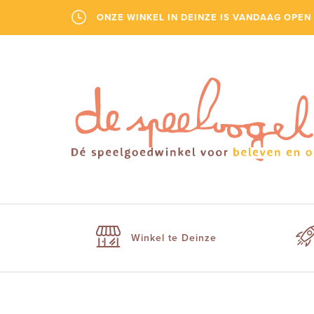
ONZE WINKEL IN DEINZE IS VANDAAG OPEN 
Winkel te Deinze