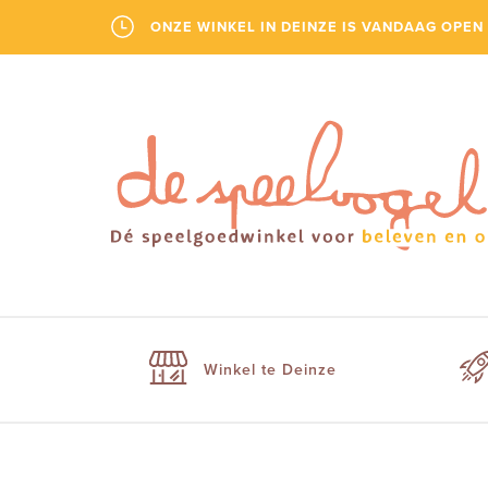
ONZE WINKEL IN DEINZE IS VANDAAG OPEN 
Winkel te Deinze