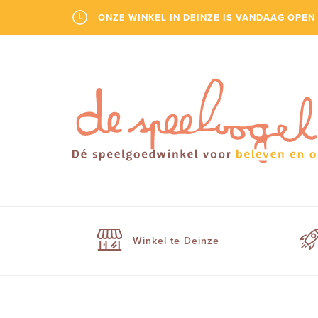
ONZE WINKEL IN DEINZE IS VANDAAG OPEN 
Winkel te Deinze