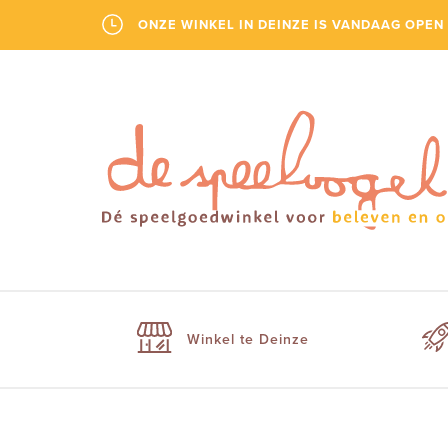
ONZE WINKEL IN DEINZE IS VANDAAG OPEN 
Winkel te Deinze