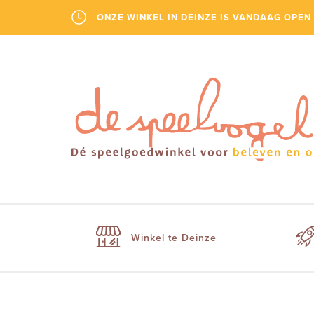
ONZE WINKEL IN DEINZE IS VANDAAG OPEN 
Winkel te Deinze