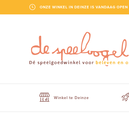
ONZE WINKEL IN DEINZE IS VANDAAG OPEN 
Winkel te Deinze