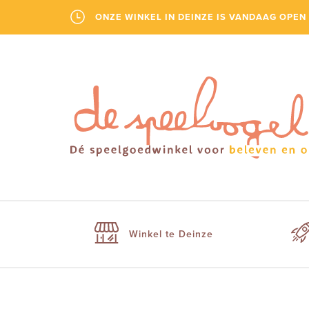
ONZE WINKEL IN DEINZE IS VANDAAG OPEN 
Winkel te Deinze